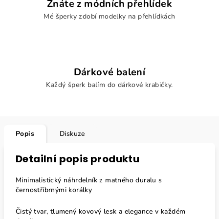
Znáte z módních přehlídek
Mé šperky zdobí modelky na přehlídkách
Dárkové balení
Každý šperk balím do dárkové krabičky.
Popis
Diskuze
Detailní popis produktu
Minimalistický náhrdelník z matného duralu s
černostříbrnými korálky
Čistý tvar, tlumený kovový lesk a elegance v každém