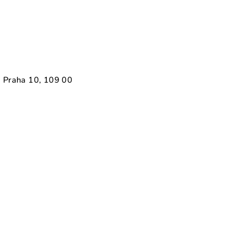
 Praha 10, 109 00