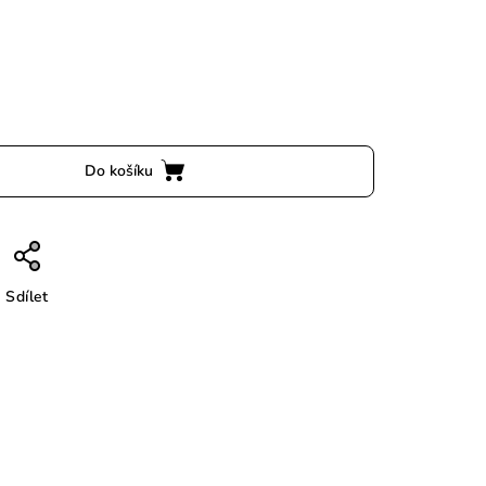
Do košíku
Sdílet