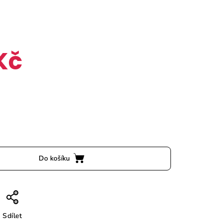
Kč
Do košíku
Sdílet